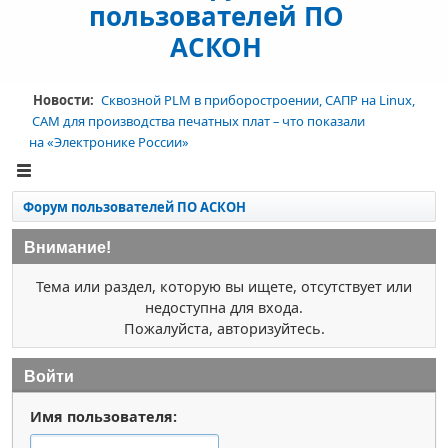
пользователей ПО
АСКОН
Новости:
Сквозной PLM в приборостроении, САПР на Linux,
CAM для производства печатных плат – что показали
на «Электронике России»
Форум пользователей ПО АСКОН
Внимание!
Тема или раздел, которую вы ищете, отсутствует или
недоступна для входа.
Пожалуйста, авторизуйтесь.
Войти
Имя пользователя: