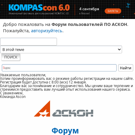
Добро пожаловать на
Форум пользователей ПО АСКОН
.
Пожалуйста,
авторизуйтесь
.
Уважаемые пользователи,
Хотим проинформировать вас о режиме работы регистрации на нашем сайте.
Регистрация будет доступна с 8:00 (мск) 12 января.
Благодарим вас за понимание и сотрудничество. Мы ценим ваше терпение и
стремимся предоставить вам лучший опыт использования нашего сервиса.
С уважением,
Команда Ascon
Форум