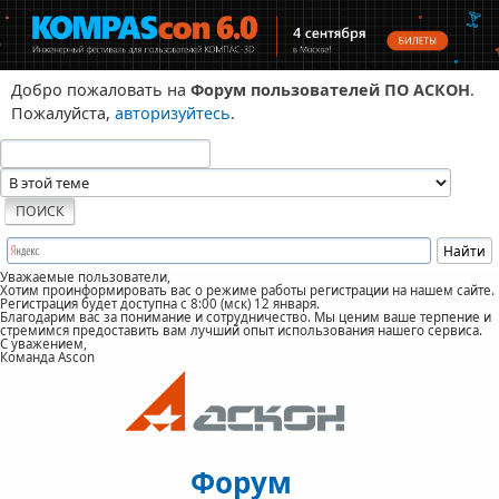
Добро пожаловать на
Форум пользователей ПО АСКОН
.
Пожалуйста,
авторизуйтесь
.
Уважаемые пользователи,
Хотим проинформировать вас о режиме работы регистрации на нашем сайте.
Регистрация будет доступна с 8:00 (мск) 12 января.
Благодарим вас за понимание и сотрудничество. Мы ценим ваше терпение и
стремимся предоставить вам лучший опыт использования нашего сервиса.
С уважением,
Команда Ascon
Форум