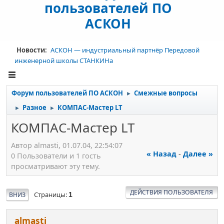
пользователей ПО
АСКОН
Новости:
АСКОН — индустриальный партнёр Передовой
инженерной школы СТАНКИНа
Форум пользователей ПО АСКОН
Смежные вопросы
►
Разное
КОМПАС-Мастер LT
►
►
КОМПАС-Мастер LT
Автор almasti, 01.07.04, 22:54:07
« Назад
-
Далее »
0 Пользователи и 1 гость
просматривают эту тему.
ДЕЙСТВИЯ ПОЛЬЗОВАТЕЛЯ
Страницы
ВНИЗ
1
almasti