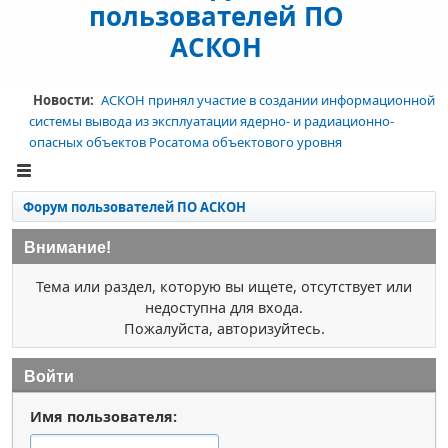
пользователей ПО
АСКОН
Новости:
АСКОН принял участие в создании информационной
системы вывода из эксплуатации ядерно- и радиационно-
опасных объектов Росатома объектового уровня
Форум пользователей ПО АСКОН
Внимание!
Тема или раздел, которую вы ищете, отсутствует или
недоступна для входа.
Пожалуйста, авторизуйтесь.
Войти
Имя пользователя: