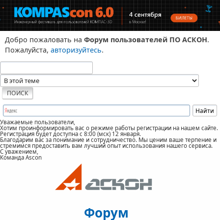
Добро пожаловать на
Форум пользователей ПО АСКОН
.
Пожалуйста,
авторизуйтесь
.
Уважаемые пользователи,
Хотим проинформировать вас о режиме работы регистрации на нашем сайте.
Регистрация будет доступна с 8:00 (мск) 12 января.
Благодарим вас за понимание и сотрудничество. Мы ценим ваше терпение и
стремимся предоставить вам лучший опыт использования нашего сервиса.
С уважением,
Команда Ascon
Форум