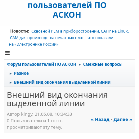
пользователей ПО
АСКОН
Новости:
Сквозной PLM в приборостроении, САПР на Linux,
CAM для производства печатных плат – что показали
на «Электронике России»
Форум пользователей ПО АСКОН
Смежные вопросы
►
Разное
►
Внешний вид окончания выделенной линии
►
Внешний вид окончания
выделенной линии
Автор kingy, 21.05.08, 10:34:33
« Назад
-
Далее »
0 Пользователи и 1 гость
просматривают эту тему.