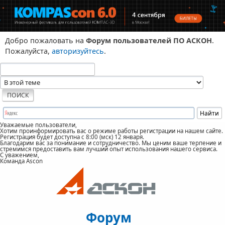
Добро пожаловать на
Форум пользователей ПО АСКОН
.
Пожалуйста,
авторизуйтесь
.
Уважаемые пользователи,
Хотим проинформировать вас о режиме работы регистрации на нашем сайте.
Регистрация будет доступна с 8:00 (мск) 12 января.
Благодарим вас за понимание и сотрудничество. Мы ценим ваше терпение и
стремимся предоставить вам лучший опыт использования нашего сервиса.
С уважением,
Команда Ascon
Форум