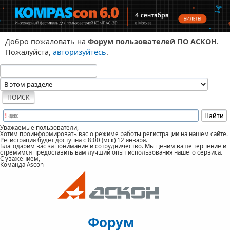
Добро пожаловать на
Форум пользователей ПО АСКОН
.
Пожалуйста,
авторизуйтесь
.
Уважаемые пользователи,
Хотим проинформировать вас о режиме работы регистрации на нашем сайте.
Регистрация будет доступна с 8:00 (мск) 12 января.
Благодарим вас за понимание и сотрудничество. Мы ценим ваше терпение и
стремимся предоставить вам лучший опыт использования нашего сервиса.
С уважением,
Команда Ascon
Форум