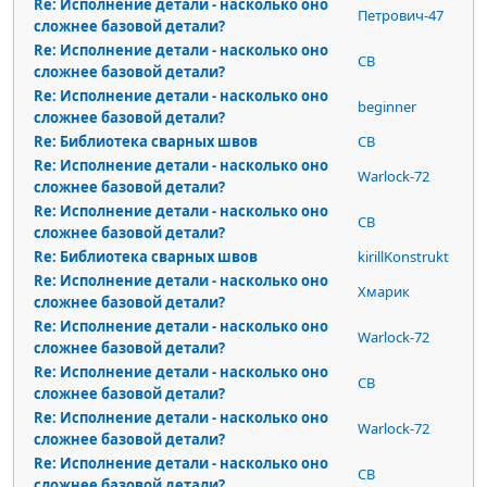
Re: Исполнение детали - насколько оно
Петрович-47
сложнее базовой детали?
Re: Исполнение детали - насколько оно
СВ
сложнее базовой детали?
Re: Исполнение детали - насколько оно
beginner
сложнее базовой детали?
Re: Библиотека сварных швов
СВ
Re: Исполнение детали - насколько оно
Warlock-72
сложнее базовой детали?
Re: Исполнение детали - насколько оно
СВ
сложнее базовой детали?
Re: Библиотека сварных швов
kirillKonstrukt
Re: Исполнение детали - насколько оно
Хмарик
сложнее базовой детали?
Re: Исполнение детали - насколько оно
Warlock-72
сложнее базовой детали?
Re: Исполнение детали - насколько оно
СВ
сложнее базовой детали?
Re: Исполнение детали - насколько оно
Warlock-72
сложнее базовой детали?
Re: Исполнение детали - насколько оно
СВ
сложнее базовой детали?