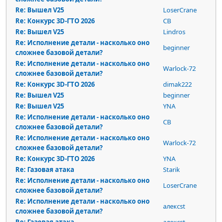
Re: Вышел V25
LoserCrane
Re: Конкурс 3D-ГТО 2026
СВ
Re: Вышел V25
Lindros
Re: Исполнение детали - насколько оно
beginner
сложнее базовой детали?
Re: Исполнение детали - насколько оно
Warlock-72
сложнее базовой детали?
Re: Конкурс 3D-ГТО 2026
dimak222
Re: Вышел V25
beginner
Re: Вышел V25
YNA
Re: Исполнение детали - насколько оно
СВ
сложнее базовой детали?
Re: Исполнение детали - насколько оно
Warlock-72
сложнее базовой детали?
Re: Конкурс 3D-ГТО 2026
YNA
Re: Газовая атака
Starik
Re: Исполнение детали - насколько оно
LoserCrane
сложнее базовой детали?
Re: Исполнение детали - насколько оно
алексst
сложнее базовой детали?