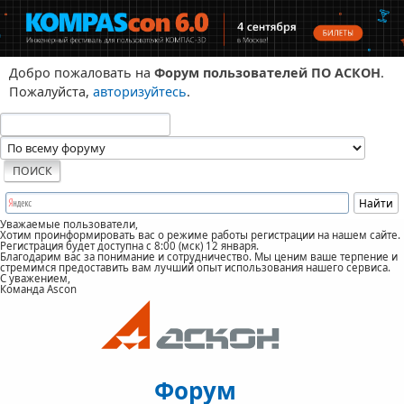
Добро пожаловать на
Форум пользователей ПО АСКОН
.
Пожалуйста,
авторизуйтесь
.
Уважаемые пользователи,
Хотим проинформировать вас о режиме работы регистрации на нашем сайте.
Регистрация будет доступна с 8:00 (мск) 12 января.
Благодарим вас за понимание и сотрудничество. Мы ценим ваше терпение и
стремимся предоставить вам лучший опыт использования нашего сервиса.
С уважением,
Команда Ascon
Форум