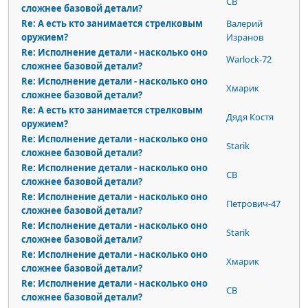
СВ
сложнее базовой детали?
Re: А есть кто занимается стрелковым
Валерий
оружием?
Изранов
Re: Исполнение детали - насколько оно
Warlock-72
сложнее базовой детали?
Re: Исполнение детали - насколько оно
Хмарик
сложнее базовой детали?
Re: А есть кто занимается стрелковым
Дядя Костя
оружием?
Re: Исполнение детали - насколько оно
Starik
сложнее базовой детали?
Re: Исполнение детали - насколько оно
СВ
сложнее базовой детали?
Re: Исполнение детали - насколько оно
Петрович-47
сложнее базовой детали?
Re: Исполнение детали - насколько оно
Starik
сложнее базовой детали?
Re: Исполнение детали - насколько оно
Хмарик
сложнее базовой детали?
Re: Исполнение детали - насколько оно
СВ
сложнее базовой детали?