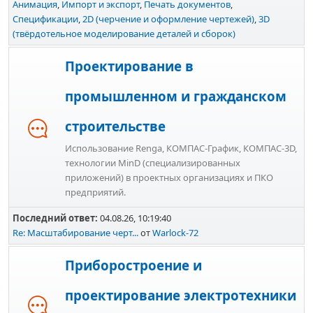
Анимация
Импорт и экспорт
Печать документов
Спецификации
2D (черчение и оформление чертежей)
3D
(твёрдотельное моделирование деталей и сборок)
Проектирование в
промышленном и гражданском
строительстве
Использование Renga, КОМПАС-График, КОМПАС-3D,
технологии MinD (специализированных
приложений) в проектных организациях и ПКО
предприятий.
Последний ответ:
04.08.26, 10:19:40
Re: Масштабирование черт...
от
Warlock-72
Приборостроение и
проектирование электротехники