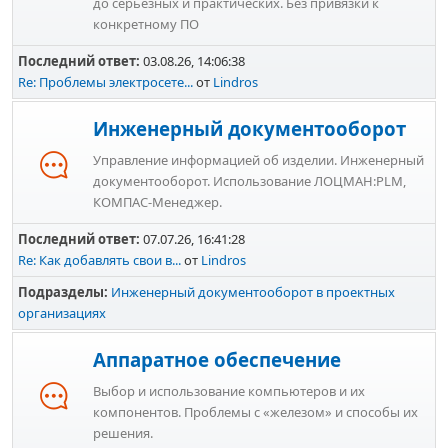
до серьезных и практических.
Без привязки к
конкретному ПО
Последний ответ:
03.08.26, 14:06:38
Re: Проблемы электросете...
от
Lindros
Инженерный документооборот
Управление информацией об изделии. Инженерный
документооборот. Использование ЛОЦМАН:PLM,
КОМПАС-Менеджер.
Последний ответ:
07.07.26, 16:41:28
Re: Как добавлять свои в...
от
Lindros
Подразделы
Инженерный документооборот в проектных
организациях
Аппаратное обеспечение
Выбор и использование компьютеров и их
компонентов. Проблемы с «железом» и способы их
решения.