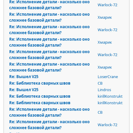
Re: Исполнение детали - насколько оно
Warlock-72
сложнее базовой детали?
Re: Исполнение детали - насколько оно
Хмарик
сложнее базовой детали?
Re: Исполнение детали - насколько оно
Warlock-72
сложнее базовой детали?
Re: Исполнение детали - насколько оно
Хмарик
сложнее базовой детали?
Re: Исполнение детали - насколько оно
Warlock-72
сложнее базовой детали?
Re: Исполнение детали - насколько оно
Хмарик
сложнее базовой детали?
Re: Вышел V25
LoserCrane
Re: Библиотека сварных швов
СВ
Re: Вышел V25
Lindros
Re: Библиотека сварных швов
kirillKonstrukt
Re: Библиотека сварных швов
kirillKonstrukt
Re: Исполнение детали - насколько оно
СВ
сложнее базовой детали?
Re: Исполнение детали - насколько оно
Warlock-72
сложнее базовой детали?